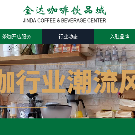
茶咖开店服务
行业动态
入驻品牌