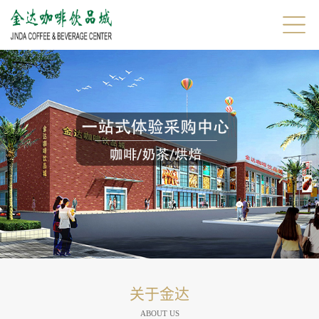
关于金达
ABOUT US