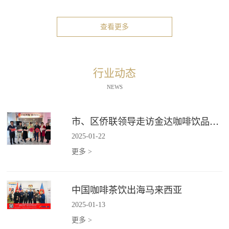
查看更多
行业动态
NEWS
市、区侨联领导走访金达咖啡饮品城"新侨之家"
2025
-
01
-
22
更多 >
中国咖啡茶饮出海马来西亚
2025
-
01
-
13
更多 >