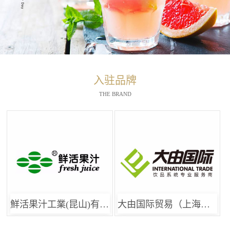
入驻品牌
THE BRAND
鮮活果汁工業(昆山)有限公司
大由国际贸易（上海）有限公司