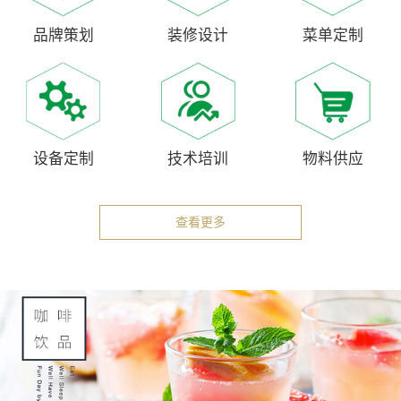
品牌策划
装修设计
菜单定制
设备定制
技术培训
物料供应
查看更多