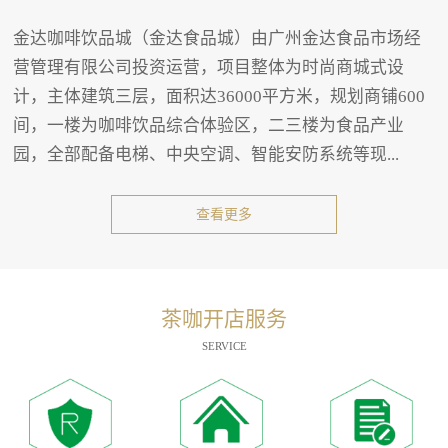
金达咖啡饮品城（金达食品城）由广州金达食品市场经
营管理有限公司投资运营，项目整体为时尚商城式设
计，主体建筑三层，面积达36000平方米，规划商铺600
间，一楼为咖啡饮品综合体验区，二三楼为食品产业
园，全部配备电梯、中央空调、智能安防系统等现...
查看更多
茶咖开店服务
SERVICE