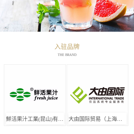
入驻品牌
THE BRAND
鮮活果汁工業(昆山)有限公司
大由国际贸易（上海）有限公司