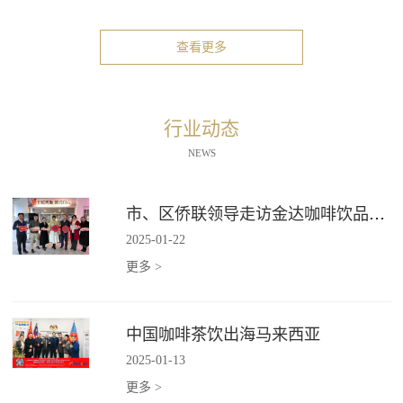
查看更多
行业动态
NEWS
市、区侨联领导走访金达咖啡饮品城"新侨之家"
2025
-
01
-
22
更多 >
中国咖啡茶饮出海马来西亚
2025
-
01
-
13
更多 >