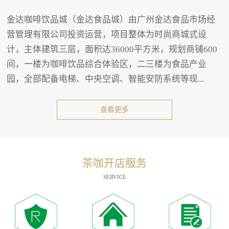
金达咖啡饮品城（金达食品城）由广州金达食品市场经
营管理有限公司投资运营，项目整体为时尚商城式设
计，主体建筑三层，面积达36000平方米，规划商铺600
间，一楼为咖啡饮品综合体验区，二三楼为食品产业
园，全部配备电梯、中央空调、智能安防系统等现...
查看更多
茶咖开店服务
SERVICE