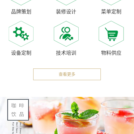
品牌策划
装修设计
菜单定制
设备定制
技术培训
物料供应
查看更多