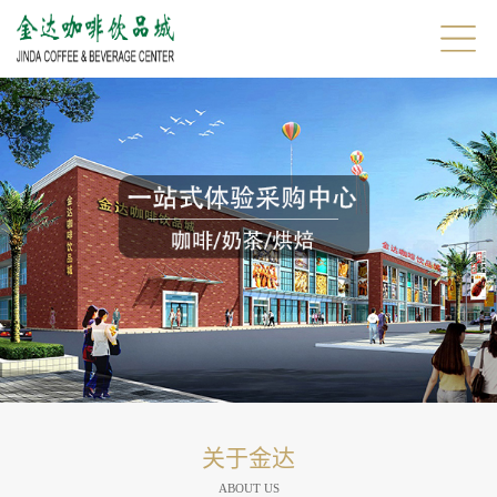
关于金达
ABOUT US