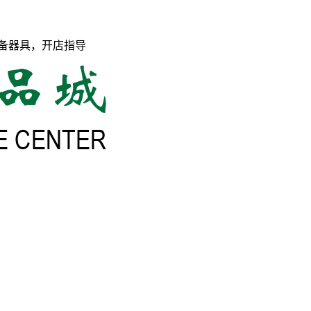
备器具，开店指导