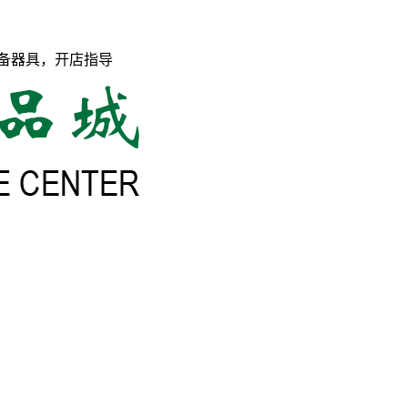
备器具，开店指导