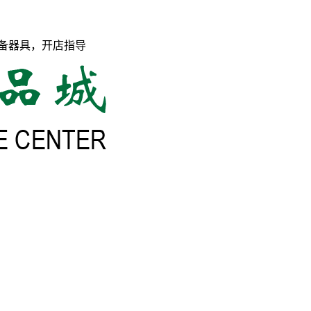
备器具，开店指导