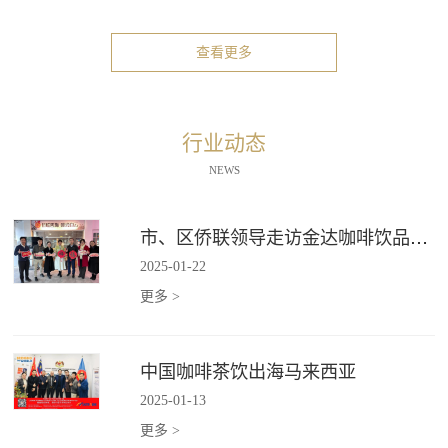
查看更多
行业动态
NEWS
市、区侨联领导走访金达咖啡饮品城"新侨之家"
2025
-
01
-
22
更多 >
中国咖啡茶饮出海马来西亚
2025
-
01
-
13
更多 >