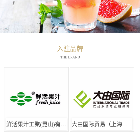
入驻品牌
THE BRAND
鮮活果汁工業(昆山)有限公司
大由国际贸易（上海）有限公司