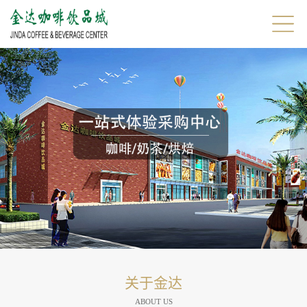
关于金达
ABOUT US