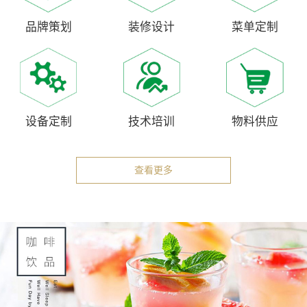
品牌策划
装修设计
菜单定制
设备定制
技术培训
物料供应
查看更多