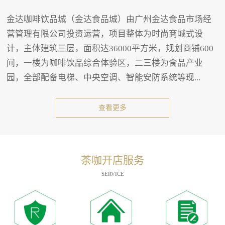
金达咖啡饮品城（金达食品城）由广州金达食品市场经
营管理有限公司投资运营，项目整体为时尚商城式设
计，主体建筑三层，面积达36000平方米，规划商铺600
间，一楼为咖啡饮品综合体验区，二三楼为食品产业
园，全部配备电梯、中央空调、智能安防系统等现...
查看更多
茶咖开店服务
SERVICE