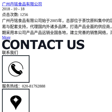
广州丹铭食品有限公司
2018
-
10
-
18
点击次数:
1256
广州丹铭食品有限公司始于2005年，总部位于茶饮原料集中
易与配套支持，代理国内外诸多品牌，打造产品全面的供应商，
期采用本公司产品产品远销全国各地，建立完善的销售网络，深.
More
联系我们
服务热线：020-81792888