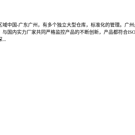
的区域中国-广东广州，有多个独立大型仓库，标准化的管理。广
与国内实力厂家共同严格监控产品的不断创新，产品都符合ISO,
..