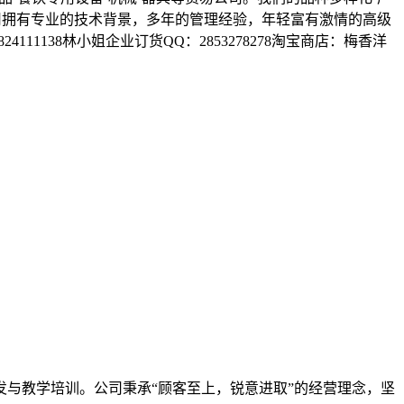
司拥有专业的技术背景，多年的管理经验，年轻富有激情的高级
4111138林小姐企业订货QQ：2853278278淘宝商店：梅香洋
与教学培训。公司秉承“顾客至上，锐意进取”的经营理念，坚