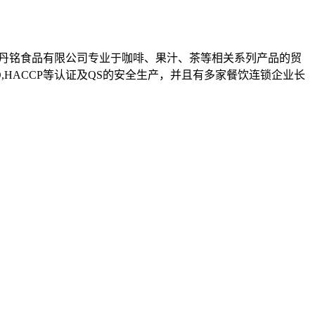
州丹铭食品有限公司专业于咖啡、果汁、茶等相关系列产品的贸
HACCP等认证及QS的安全生产，并且有多家餐饮连锁企业长