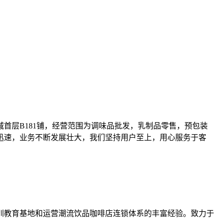
品城首层B181铺，经营范围为调味品批发，乳制品零售，预包装
迅速，业务不断发展壮大，我们坚持用户至上，用心服务于客
训教育基地和运营潮流饮品咖啡店连锁体系的丰富经验。致力于