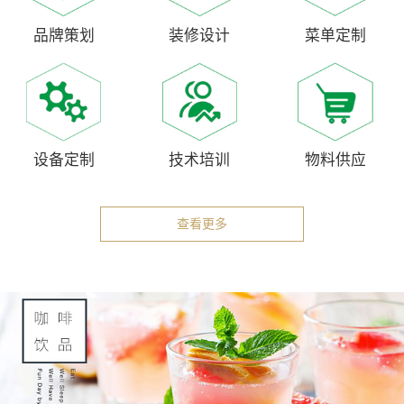
品牌策划
装修设计
菜单定制
设备定制
技术培训
物料供应
查看更多