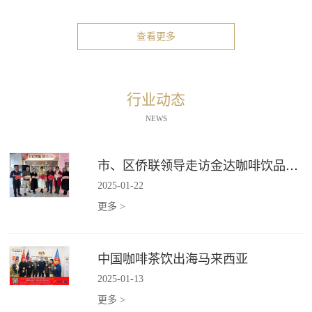
查看更多
行业动态
NEWS
市、区侨联领导走访金达咖啡饮品城"新侨之家"
2025
-
01
-
22
更多 >
中国咖啡茶饮出海马来西亚
2025
-
01
-
13
更多 >