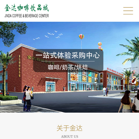
关于金达
ABOUT US