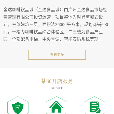
金达咖啡饮品城（金达食品城）由广州金达食品市场经
营管理有限公司投资运营，项目整体为时尚商城式设
计，主体建筑三层，面积达36000平方米，规划商铺600
间，一楼为咖啡饮品综合体验区，二三楼为食品产业
园，全部配备电梯、中央空调、智能安防系统等现...
查看更多
茶咖开店服务
SERVICE