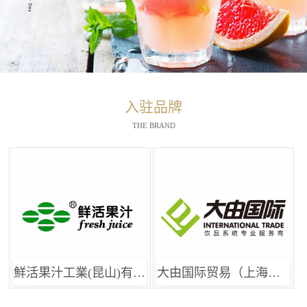
入驻品牌
THE BRAND
鮮活果汁工業(昆山)有限公司
大由国际贸易（上海）有限公司