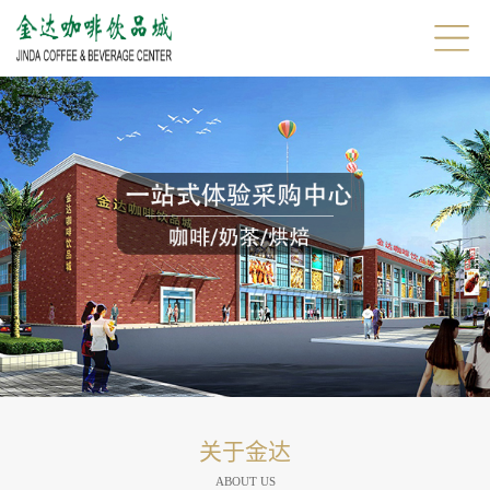
关于金达
ABOUT US