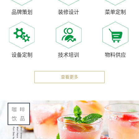
品牌策划
装修设计
菜单定制
设备定制
技术培训
物料供应
查看更多