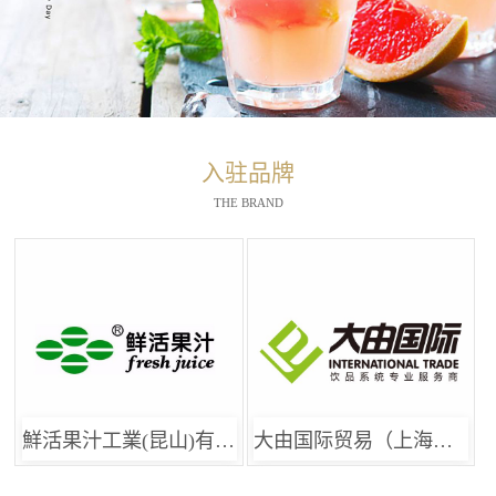
入驻品牌
THE BRAND
鮮活果汁工業(昆山)有限公司
大由国际贸易（上海）有限公司