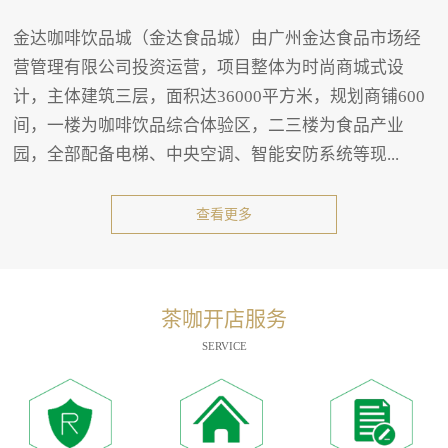
金达咖啡饮品城（金达食品城）由广州金达食品市场经
营管理有限公司投资运营，项目整体为时尚商城式设
计，主体建筑三层，面积达36000平方米，规划商铺600
间，一楼为咖啡饮品综合体验区，二三楼为食品产业
园，全部配备电梯、中央空调、智能安防系统等现...
查看更多
茶咖开店服务
SERVICE