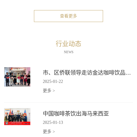
查看更多
行业动态
NEWS
市、区侨联领导走访金达咖啡饮品城"新侨之家"
2025
-
01
-
22
更多 >
中国咖啡茶饮出海马来西亚
2025
-
01
-
13
更多 >