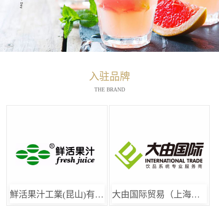
入驻品牌
THE BRAND
鮮活果汁工業(昆山)有限公司
大由国际贸易（上海）有限公司