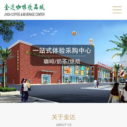
关于金达
ABOUT US