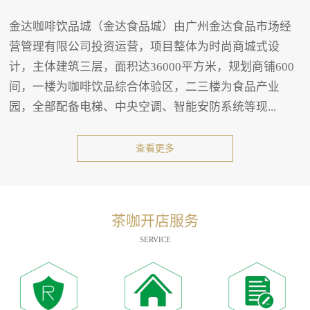
金达咖啡饮品城（金达食品城）由广州金达食品市场经
营管理有限公司投资运营，项目整体为时尚商城式设
计，主体建筑三层，面积达36000平方米，规划商铺600
间，一楼为咖啡饮品综合体验区，二三楼为食品产业
园，全部配备电梯、中央空调、智能安防系统等现...
查看更多
茶咖开店服务
SERVICE