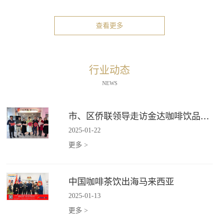
查看更多
行业动态
NEWS
市、区侨联领导走访金达咖啡饮品城"新侨之家"
2025
-
01
-
22
更多 >
中国咖啡茶饮出海马来西亚
2025
-
01
-
13
更多 >