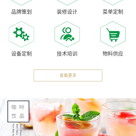
品牌策划
装修设计
菜单定制
设备定制
技术培训
物料供应
查看更多