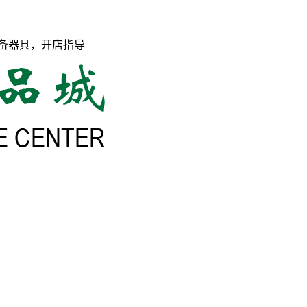
备器具，开店指导