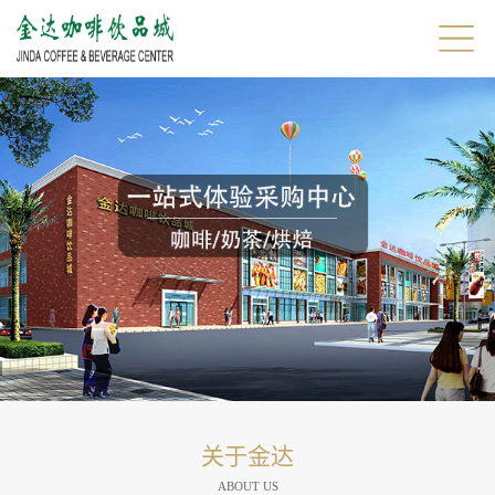
关于金达
ABOUT US