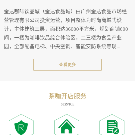
金达咖啡饮品城（金达食品城）由广州金达食品市场经
营管理有限公司投资运营，项目整体为时尚商城式设
计，主体建筑三层，面积达36000平方米，规划商铺600
间，一楼为咖啡饮品综合体验区，二三楼为食品产业
园，全部配备电梯、中央空调、智能安防系统等现...
查看更多
茶咖开店服务
SERVICE