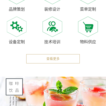
品牌策划
装修设计
菜单定制
设备定制
技术培训
物料供应
查看更多