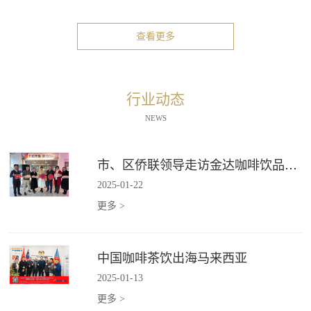
查看更多
行业动态
NEWS
市、区侨联领导走访金达咖啡饮品城"新侨之家"
2025
-
01
-
22
更多 >
中国咖啡茶饮出海马来西亚
2025
-
01
-
13
更多 >