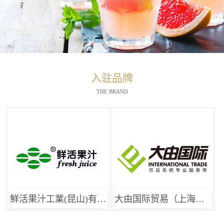
入驻品牌
THE BRAND
鮮活果汁工業(昆山)有限公司
大由国际贸易（上海）有限公司