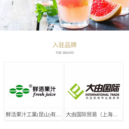
入驻品牌
THE BRAND
鮮活果汁工業(昆山)有限公司
大由国际贸易（上海）有限公司