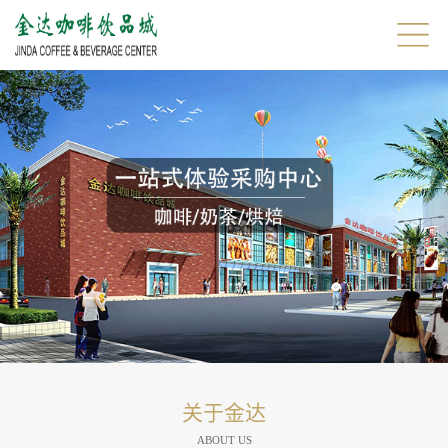
关于金达
ABOUT US