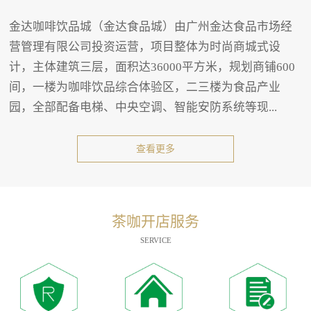
金达咖啡饮品城（金达食品城）由广州金达食品市场经
营管理有限公司投资运营，项目整体为时尚商城式设
计，主体建筑三层，面积达36000平方米，规划商铺600
间，一楼为咖啡饮品综合体验区，二三楼为食品产业
园，全部配备电梯、中央空调、智能安防系统等现...
查看更多
茶咖开店服务
SERVICE