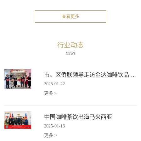
查看更多
行业动态
NEWS
市、区侨联领导走访金达咖啡饮品城"新侨之家"
2025
-
01
-
22
更多 >
中国咖啡茶饮出海马来西亚
2025
-
01
-
13
更多 >