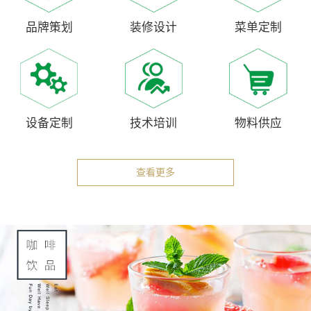
品牌策划
装修设计
菜单定制
设备定制
技术培训
物料供应
查看更多